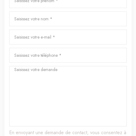
En envoyant une demande de contact, vous consentez à