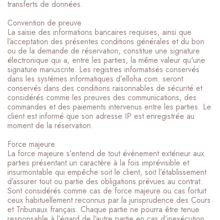
transferts de données.
Convention de preuve
La saisie des informations bancaires requises, ainsi que
l’acceptation des présentes conditions générales et du bon
ou de la demande de réservation, constitue une signature
électronique qui a, entre les parties, la même valeur qu'une
signature manuscrite. Les registres informatisés conservés
dans les systèmes informatiques d’elloha.com. seront
conservés dans des conditions raisonnables de sécurité et
considérés comme les preuves des communications, des
commandes et des paiements intervenus entre les parties. Le
client est informé que son adresse IP est enregistrée au
moment de la réservation.
Force majeure
La force majeure s’entend de tout évènement extérieur aux
parties présentant un caractère à la fois imprévisible et
insurmontable qui empêche soit le client, soit l’établissement
d’assurer tout ou partie des obligations prévues au contrat.
Sont considérés comme cas de force majeure ou cas fortuit
ceux habituellement reconnus par la jurisprudence des Cours
et Tribunaux français. Chaque partie ne pourra être tenue
responsable à l’égard de l’autre partie en cas d’inexécution