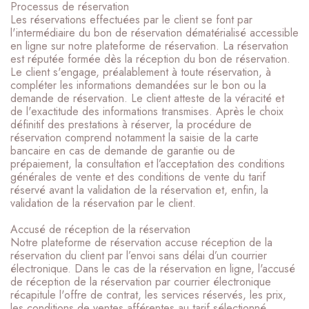
Processus de réservation
Les réservations effectuées par le client se font par
l'intermédiaire du bon de réservation dématérialisé accessible
en ligne sur notre plateforme de réservation. La réservation
est réputée formée dès la réception du bon de réservation.
Le client s'engage, préalablement à toute réservation, à
compléter les informations demandées sur le bon ou la
demande de réservation. Le client atteste de la véracité et
de l'exactitude des informations transmises. Après le choix
définitif des prestations à réserver, la procédure de
réservation comprend notamment la saisie de la carte
bancaire en cas de demande de garantie ou de
prépaiement, la consultation et l’acceptation des conditions
générales de vente et des conditions de vente du tarif
réservé avant la validation de la réservation et, enfin, la
validation de la réservation par le client.
Accusé de réception de la réservation
Notre plateforme de réservation accuse réception de la
réservation du client par l’envoi sans délai d’un courrier
électronique. Dans le cas de la réservation en ligne, l'accusé
de réception de la réservation par courrier électronique
récapitule l'offre de contrat, les services réservés, les prix,
les conditions de ventes afférentes au tarif sélectionné,