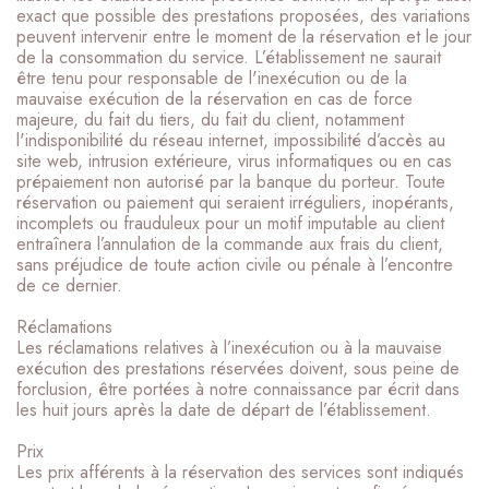
exact que possible des prestations proposées, des variations
peuvent intervenir entre le moment de la réservation et le jour
de la consommation du service. L’établissement ne saurait
être tenu pour responsable de l'inexécution ou de la
mauvaise exécution de la réservation en cas de force
majeure, du fait du tiers, du fait du client, notamment
l'indisponibilité du réseau internet, impossibilité d’accès au
site web, intrusion extérieure, virus informatiques ou en cas
prépaiement non autorisé par la banque du porteur. Toute
réservation ou paiement qui seraient irréguliers, inopérants,
incomplets ou frauduleux pour un motif imputable au client
entraînera l’annulation de la commande aux frais du client,
sans préjudice de toute action civile ou pénale à l’encontre
de ce dernier.
Réclamations
Les réclamations relatives à l’inexécution ou à la mauvaise
exécution des prestations réservées doivent, sous peine de
forclusion, être portées à notre connaissance par écrit dans
les huit jours après la date de départ de l’établissement.
Prix
Les prix afférents à la réservation des services sont indiqués