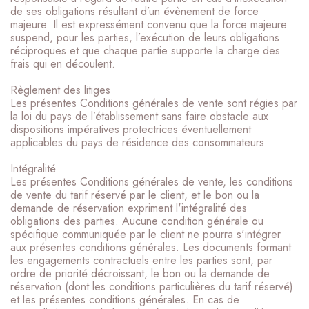
de ses obligations résultant d’un évènement de force
majeure. Il est expressément convenu que la force majeure
suspend, pour les parties, l’exécution de leurs obligations
réciproques et que chaque partie supporte la charge des
frais qui en découlent.
Règlement des litiges
Les présentes Conditions générales de vente sont régies par
la loi du pays de l’établissement sans faire obstacle aux
dispositions impératives protectrices éventuellement
applicables du pays de résidence des consommateurs.
Intégralité
Les présentes Conditions générales de vente, les conditions
de vente du tarif réservé par le client, et le bon ou la
demande de réservation expriment l'intégralité des
obligations des parties. Aucune condition générale ou
spécifique communiquée par le client ne pourra s'intégrer
aux présentes conditions générales. Les documents formant
les engagements contractuels entre les parties sont, par
ordre de priorité décroissant, le bon ou la demande de
réservation (dont les conditions particulières du tarif réservé)
et les présentes conditions générales. En cas de