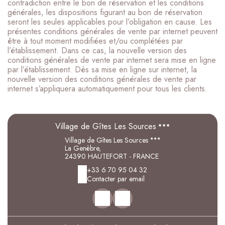
contradiction entre le bon de réservation et les conditions
générales, les dispositions figurant au bon de réservation
seront les seules applicables pour l’obligation en cause. Les
présentes conditions générales de vente par internet peuvent
être à tout moment modifiées et/ou complétées par
l’établissement. Dans ce cas, la nouvelle version des
conditions générales de vente par internet sera mise en ligne
par l’établissement. Dès sa mise en ligne sur internet, la
nouvelle version des conditions générales de vente par
internet s’appliquera automatiquement pour tous les clients.
Village de Gîtes Les Sources
Village de Gîtes Les Sources
La Genèbre,
24390 HAUTEFORT - FRANCE
+33 6 70 95 04 32
Contacter par email