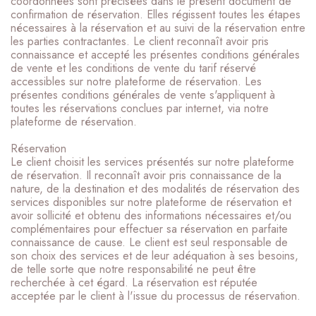
coordonnées sont précisées dans le présent document de
confirmation de réservation. Elles régissent toutes les étapes
nécessaires à la réservation et au suivi de la réservation entre
les parties contractantes. Le client reconnaît avoir pris
connaissance et accepté les présentes conditions générales
de vente et les conditions de vente du tarif réservé
accessibles sur notre plateforme de réservation. Les
présentes conditions générales de vente s'appliquent à
toutes les réservations conclues par internet, via notre
plateforme de réservation.
Réservation
Le client choisit les services présentés sur notre plateforme
de réservation. Il reconnaît avoir pris connaissance de la
nature, de la destination et des modalités de réservation des
services disponibles sur notre plateforme de réservation et
avoir sollicité et obtenu des informations nécessaires et/ou
complémentaires pour effectuer sa réservation en parfaite
connaissance de cause. Le client est seul responsable de
son choix des services et de leur adéquation à ses besoins,
de telle sorte que notre responsabilité ne peut être
recherchée à cet égard. La réservation est réputée
acceptée par le client à l'issue du processus de réservation.